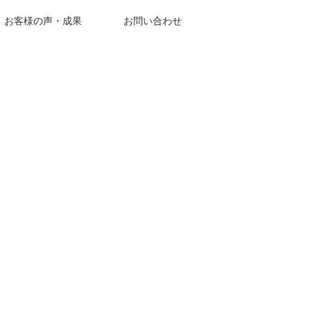
お客様の声・成果
お問い合わせ