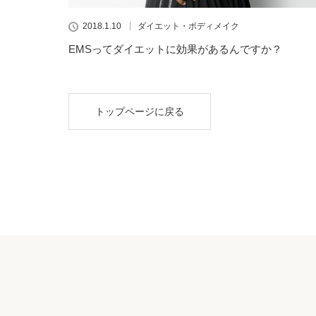
2018.1.10
ダイエット・ボディメイク
EMSってダイエットに効果があるんですか？
トップページに戻る