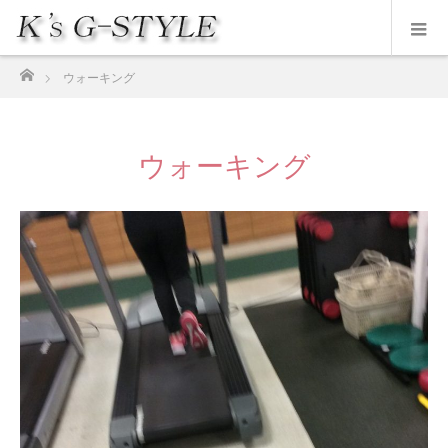
ホーム
ウォーキング
ウォーキング