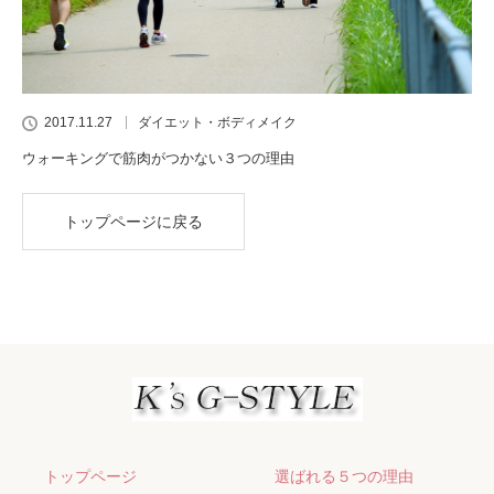
2017.11.27
ダイエット・ボディメイク
ウォーキングで筋肉がつかない３つの理由
トップページに戻る
トップページ
選ばれる５つの理由