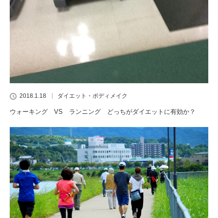
2018.1.18
ダイエット・ボディメイク
ウォーキング VS ランニング どっちがダイエットに有効か？