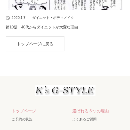
2020.1.7
ダイエット・ボディメイク
第10話 40代からダイエットが大変な理由
トップページに戻る
トップページ
選ばれる５つの理由
ご予約の状況
よくあるご質問