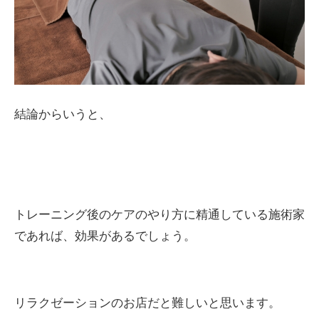
結論からいうと、
トレーニング後のケアのやり方に精通している施術家
であれば、効果があるでしょう。
リラクゼーションのお店だと難しいと思います。