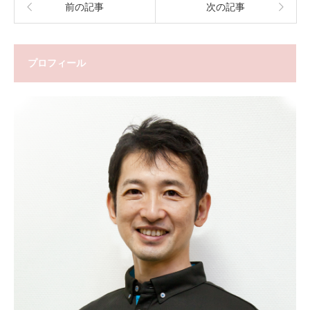
前の記事
次の記事
プロフィール