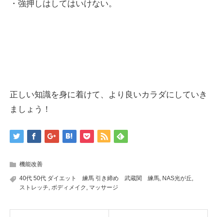
・強押しはしてはいけない。
正しい知識を身に着けて、より良いカラダにしていき
ましょう！
機能改善
40代 50代 ダイエット 練馬 引き締め 武蔵関 練馬
,
NAS光が丘
,
ストレッチ
,
ボディメイク
,
マッサージ