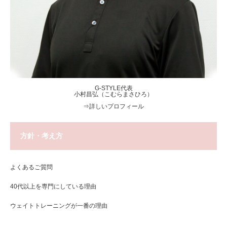
G-STYLE代表
小村昌弘（こむらまさひろ）
⇒
詳しいプロフィール
方針・考え方
よくあるご質問
40代以上を専門にしている理由
ウェイトトレーニングが一番の理由