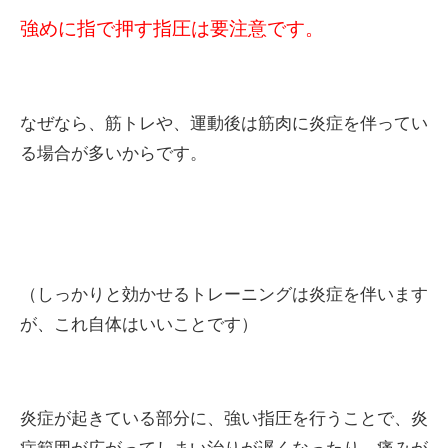
強めに指で押す指圧は要注意です。
なぜなら、
筋トレや、運動後は筋肉に炎症を伴ってい
る場合が多いから
です。
（しっかりと効かせるトレーニングは炎症を伴います
が、これ自体はいいことです）
炎症が起きている部分に、強い指圧を行うことで、炎