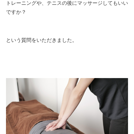
トレーニングや、テニスの後にマッサージしてもいい
ですか？
という質問をいただきました。