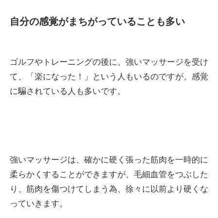
自分の感覚がまちがっていることも多い
ゴルフやトレーニングの後に、強いマッサージを受け
て、「楽になった！」という人もいるのですが、感覚
に騙されている人も多いです。
強いマッサージは、確かに硬く張った筋肉を一時的に
柔らかくすることができますが、毛細血管をつぶした
り、筋肉を傷つけてしまう為、徐々に以前より硬くな
っていきます。