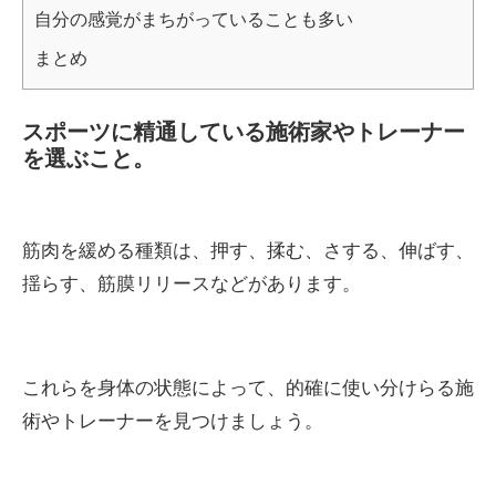
自分の感覚がまちがっていることも多い
まとめ
スポーツに精通している施術家やトレーナー
を選ぶこと。
筋肉を緩める種類は、押す、揉む、さする、伸ばす、
揺らす、筋膜リリースなどがあります。
これらを身体の状態によって、的確に使い分けらる施
術やトレーナーを見つけましょう。