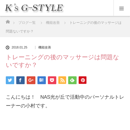
ホーム
ブログ一覧
機能改善
トレーニングの後のマッサージは
問題ないですか？
2018.01.25
機能改善
トレーニングの後のマッサージは問題な
いですか？
こんにちは！ NAS光が丘で活動中のパーソナルトレ
ーナーの小村です。