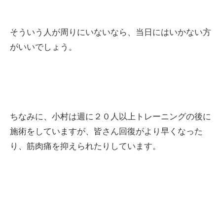
そういう人が周りにいないなら、当日にはいかない方
がいいでしょう。
ちなみに、小村は週に２０人以上トレーニングの後に
施術をしていますが、皆さん回復がより早くなった
り、筋肉痛を抑えられたりしています。