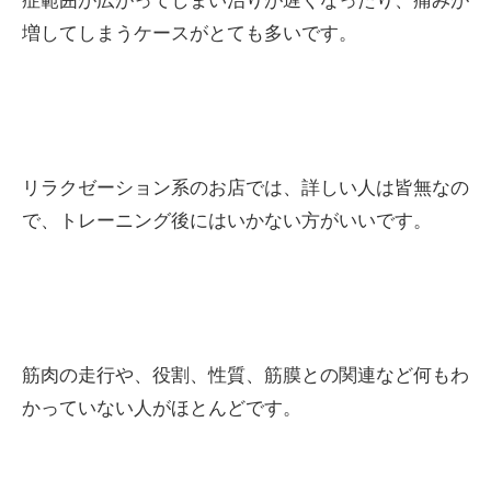
症範囲が広がってしまい治りが遅くなったり、痛みが
増してしまうケースがとても多いです。
リラクゼーション系のお店では、詳しい人は皆無なの
で、トレーニング後にはいかない方がいいです。
筋肉の走行や、役割、性質、筋膜との関連など何もわ
かっていない人がほとんどです。