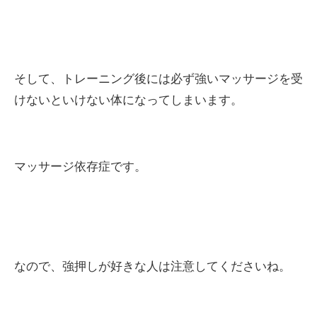
そして、トレーニング後には必ず強いマッサージを受
けないといけない体になってしまいます。
マッサージ依存症です。
なので、強押しが好きな人は注意してくださいね。