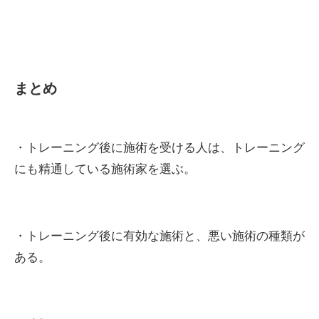
まとめ
・トレーニング後に施術を受ける人は、トレーニング
にも精通している施術家を選ぶ。
・トレーニング後に有効な施術と、悪い施術の種類が
ある。