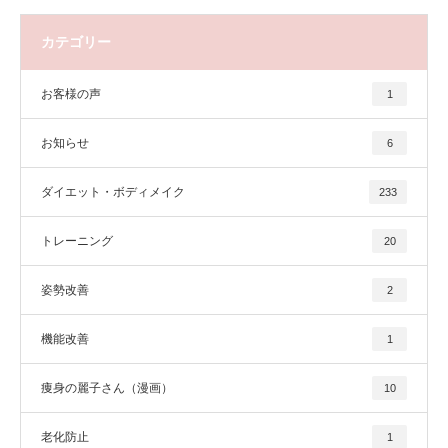
カテゴリー
お客様の声
1
お知らせ
6
ダイエット・ボディメイク
233
トレーニング
20
姿勢改善
2
機能改善
1
痩身の麗子さん（漫画）
10
老化防止
1