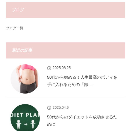
ブログ
ブログ一覧
最近の記事
2025.08.25
50代から始める！人生最高のボディを
手に入れるための「部…
2025.04.9
50代からのダイエットを成功させるた
めに