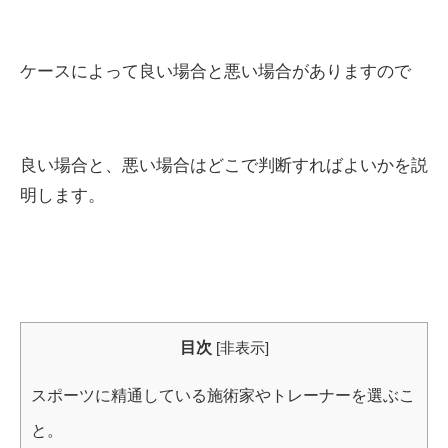
ケースによって良い場合と悪い場合がありますので
良い場合と、悪い場合はどこで判断すればよいかを説
明します。
目次
[
非表示
]
スポーツに精通している施術家やトレーナーを選ぶこ
と。