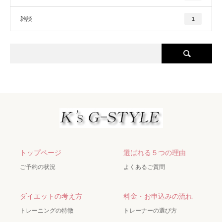
雑談
1
トップページ
選ばれる５つの理由
ご予約の状況
よくあるご質問
ダイエットの考え方
料金・お申込みの流れ
トレーニングの特徴
トレーナーの選び方