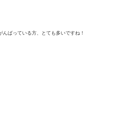
がんばっている方、とても多いですね！