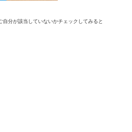
ご自分が該当していないかチェックしてみると