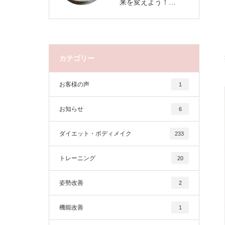
来を変えよう！…
カテゴリー
お客様の声
1
お知らせ
6
ダイエット・ボディメイク
233
トレーニング
20
姿勢改善
2
機能改善
1