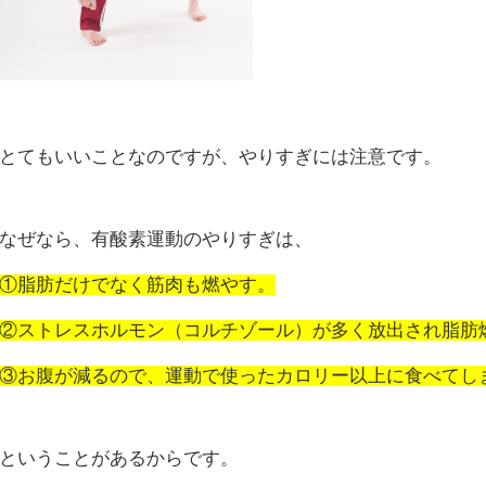
とてもいいことなのですが、やりすぎには注意です。
なぜなら、有酸素運動のやりすぎは、
①脂肪だけでなく筋肉も燃やす。
②ストレスホルモン（コルチゾール）が多く放出され脂肪
③お腹が減るので、運動で使ったカロリー以上に食べてし
ということがあるからです。