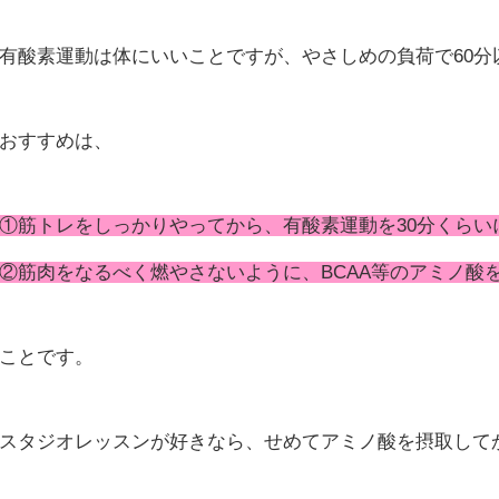
有酸素運動は体にいいことですが、やさしめの負荷で60分
おすすめは、
①筋トレをしっかりやってから、有酸素運動を30分くらい
②筋肉をなるべく燃やさないように、BCAA等のアミノ酸
ことです。
スタジオレッスンが好きなら、せめてアミノ酸を摂取して