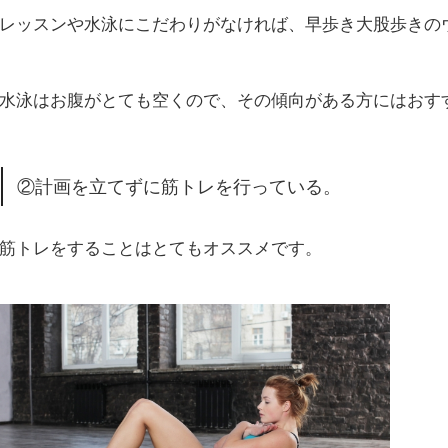
レッスンや水泳にこだわりがなければ、早歩き大股歩きの
水泳はお腹がとても空くので、その傾向がある方にはおす
②計画を立てずに筋トレを行っている。
筋トレをすることはとてもオススメです。