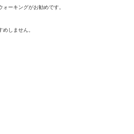
ウォーキングがお勧めです。
すめしません。