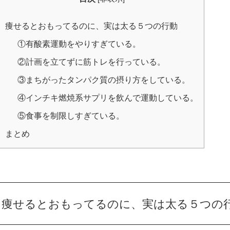
痩せるとおもってるのに、実は太る５つの行動
①有酸素運動をやりすぎている。
②計画を立てずに筋トレを行っている。
③まちがったタンパク質の摂り方をしている。
④インチキ燃焼系サプリを飲んで運動している。
⑤食事を制限しすぎている。
まとめ
痩せるとおもってるのに、実は太る５つの