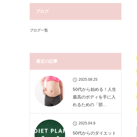
ブログ
ブログ一覧
最近の記事
2025.08.25
50代から始める！人生
最高のボディを手に入
れるための「部…
2025.04.9
50代からのダイエット