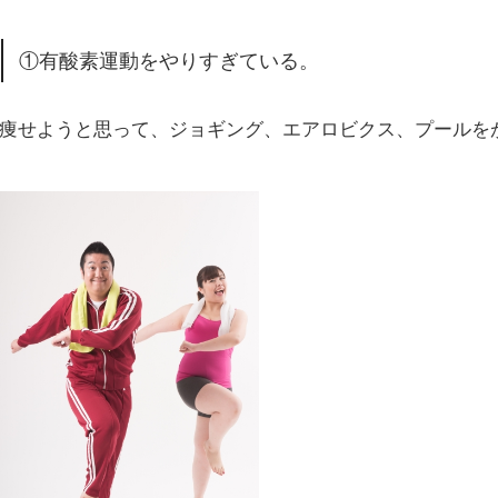
①有酸素運動をやりすぎている。
痩せようと思って、ジョギング、エアロビクス、プールを