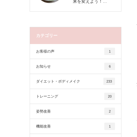
来を変えよう！…
カテゴリー
お客様の声
1
お知らせ
6
ダイエット・ボディメイク
233
トレーニング
20
姿勢改善
2
機能改善
1