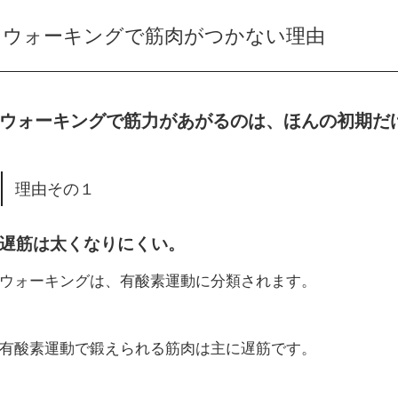
ウォーキングで筋肉がつかない理由
ウォーキングで筋力があがるのは、ほんの初期だ
理由その１
遅筋は太くなりにくい。
ウォーキングは、有酸素運動に分類されます。
有酸素運動で鍛えられる筋肉は主に遅筋です。