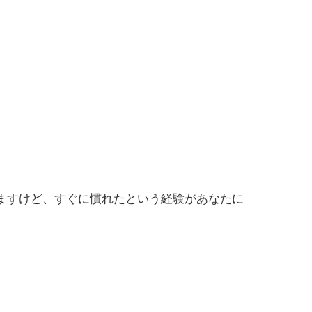
ますけど、すぐに慣れたという経験があなたに