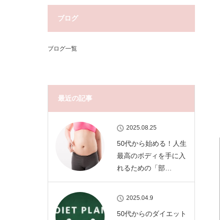
ブログ
ブログ一覧
最近の記事
2025.08.25
50代から始める！人生
最高のボディを手に入
れるための「部…
2025.04.9
50代からのダイエット