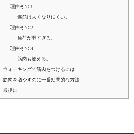
理由その１
遅筋は太くなりにくい。
理由その２
負荷が弱すぎる。
理由その３
筋肉も燃える。
ウォーキングで筋肉をつけるには
筋肉を増やすのに一番効果的な方法
最後に