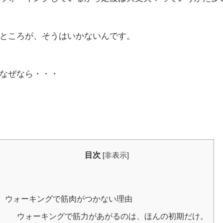
ところが、そうはいかないんです。
なぜなら・・・
目次
[
非表示
]
ウォーキングで筋肉がつかない理由
ウォーキングで筋力があがるのは、ほんの初期だけ。