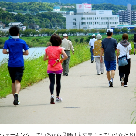
ウォーキングしているから足腰は大丈夫！っていうかた多