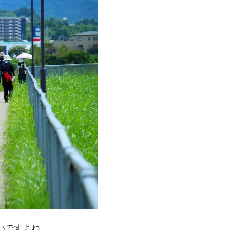
いですよね。