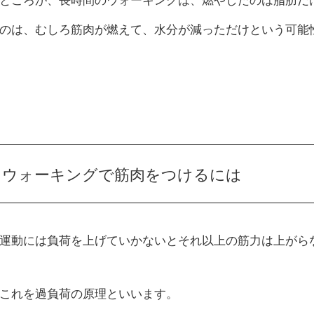
ところが、長時間のウォーキングは、燃やしたのは脂肪だ
のは、むしろ筋肉が燃えて、水分が減っただけという可能
ウォーキングで筋肉をつけるには
運動には負荷を上げていかないとそれ以上の筋力は上がら
これを過負荷の原理といいます。