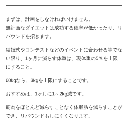
まずは、計画をしなければいけません。
無計画なダイエットは成功する確率が低かったり、リ
バウンドを招きます。
結婚式やコンテストなどのイベントに合わせる等でな
い限り、1ヶ月に減らす体重は、現体重の5％を上限
にすること。
60kgなら、3kgを上限にすることです。
おすすめは、1ヶ月に1～2kg減です。
筋肉をほとんど減らすことなく体脂肪を減らすことが
でき、リバウンドもしにくくなります。