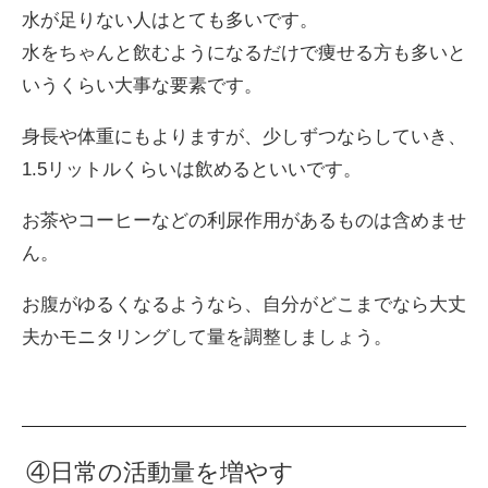
水が足りない人はとても多いです。
水をちゃんと飲むようになるだけで痩せる方も多いと
いうくらい大事な要素です。
身長や体重にもよりますが、少しずつならしていき、
1.5リットルくらいは飲めるといいです。
お茶やコーヒーなどの利尿作用があるものは含めませ
ん。
お腹がゆるくなるようなら、自分がどこまでなら大丈
夫かモニタリングして量を調整しましょう。
④日常の活動量を増やす