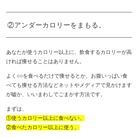
②アンダーカロリーをまもる。
あなたが使うカロリー以上に、飲食するカロリーが高
ければ痩せることはありません。
よく○○を食べるだけで痩せるとか、お腹いっぱい食
べても痩せる方法などネットやメディアで見かけます
が嘘か、いいまわしでごまかす方法です。
まずは、
①使うカロリー以上に食べない。
②食べたカロリー以上に使う。