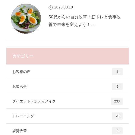
2025.03.10
50代からの自分改革！筋トレと食事改
善で未来を変えよう！…
カテゴリー
お客様の声
1
お知らせ
6
ダイエット・ボディメイク
233
トレーニング
20
姿勢改善
2