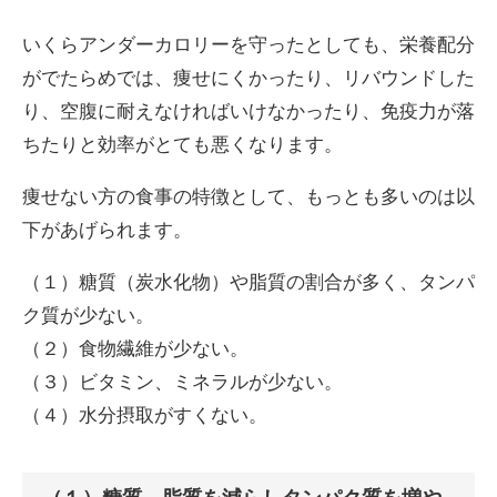
いくらアンダーカロリーを守ったとしても、栄養配分
がでたらめでは、痩せにくかったり、リバウンドした
り、空腹に耐えなければいけなかったり、免疫力が落
ちたりと効率がとても悪くなります。
痩せない方の食事の特徴として、もっとも多いのは以
下があげられます。
（１）糖質（炭水化物）や脂質の割合が多く、タンパ
ク質が少ない。
（２）食物繊維が少ない。
（３）ビタミン、ミネラルが少ない。
（４）水分摂取がすくない。