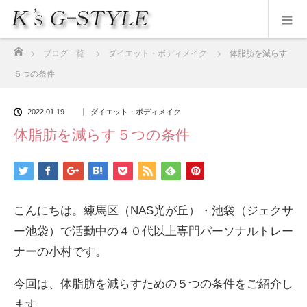
ホーム
ブログ一覧
ダイエット・ボディメイク
体脂肪を減らす
５つの条件
2022.01.19
ダイエット・ボディメイク
体脂肪を減らす５つの条件
こんにちは。練馬区（NAS光が丘）・池袋（ジェクサ
ー池袋）で活動中の４０代以上専門パーソナルトレー
ナーの小村です。
今回は、体脂肪を減らすための５つの条件をご紹介し
ます。