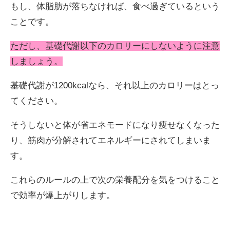
もし、体脂肪が落ちなければ、食べ過ぎているという
ことです。
ただし、基礎代謝以下のカロリーにしないように注意
しましょう。
基礎代謝が1200kcalなら、それ以上のカロリーはとっ
てください。
そうしないと体が省エネモードになり痩せなくなった
り、筋肉が分解されてエネルギーにされてしまいま
す。
これらのルールの上で次の栄養配分を気をつけること
で効率が爆上がりします。