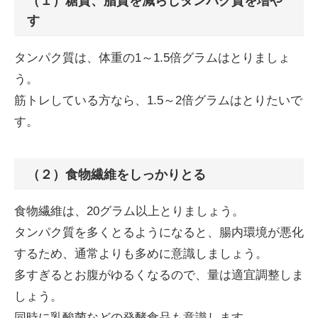
（１）糖質、脂質を減らしタンパク質を増や
す
タンパク質は、体重の1～1.5倍グラムはとりましょ
う。
筋トレしている方なら、1.5～2倍グラムはとりたいで
す。
（２）食物繊維をしっかりとる
食物繊維は、20グラム以上とりましょう。
タンパク質を多くとるようになると、腸内環境が悪化
するため、通常よりも多めに意識しましょう。
多すぎるとお腹がゆるくなるので、量は適宜調整しま
しょう。
同時に乳酸菌などの発酵食品も意識します。