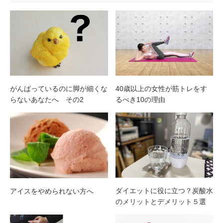
がんばっているのに脚が細くな
40歳以上の女性が筋トレをす
らないあなたへ その2
るべき10の理由
ダイエットに役に立つ？炭酸水
アイスをやめられない方へ
のメリットとデメリット５選