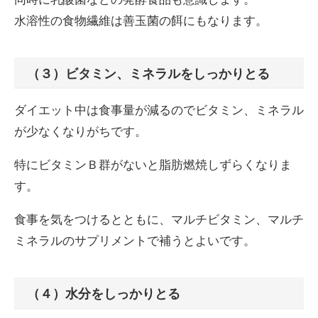
水溶性の食物繊維は善玉菌の餌にもなります。
（３）ビタミン、ミネラルをしっかりとる
ダイエット中は食事量が減るのでビタミン、ミネラル
が少なくなりがちです。
特にビタミンＢ群がないと脂肪燃焼しずらくなりま
す。
食事を気をつけるとともに、マルチビタミン、マルチ
ミネラルのサプリメントで補うとよいです。
（４）水分をしっかりとる