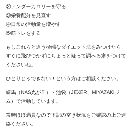
②アンダーカロリーを守る
③栄養配分を見直す
④日常の活動量を増やす
⑤筋トレをする
もしこれらと違う極端なダイエット法をみつけたら、
すぐに飛びつかずにちょっと疑って調べる癖をつけて
くださいね。
ひとりじゃできない！という方はご相談ください。
練馬（NAS光が丘）・池袋（JEXER、MIYAZAKIジ
ム）で活動しています。
常時ほぼ満員なので下記の空き状況をご確認の上ご連
絡ください。