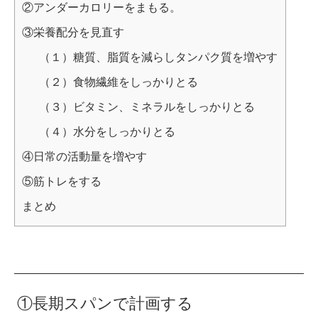
②アンダーカロリーをまもる。
③栄養配分を見直す
（１）糖質、脂質を減らしタンパク質を増やす
（２）食物繊維をしっかりとる
（３）ビタミン、ミネラルをしっかりとる
（４）水分をしっかりとる
④日常の活動量を増やす
⑤筋トレをする
まとめ
①長期スパンで計画する