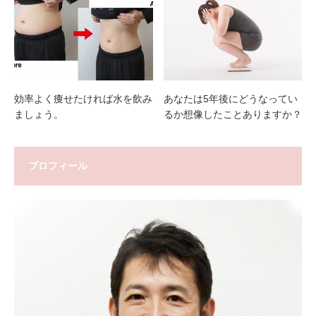
効率よく痩せたければ水を飲み
あなたは5年後にどうなってい
ましょう。
るか想像したことありますか？
プロフィール