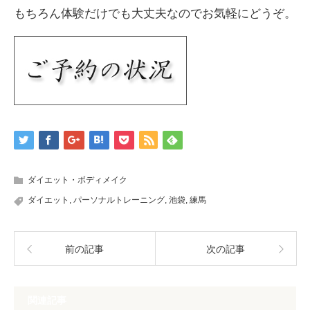
もちろん体験だけでも大丈夫なのでお気軽にどうぞ。
ダイエット・ボディメイク
ダイエット
,
パーソナルトレーニング
,
池袋
,
練馬
前の記事
次の記事
関連記事