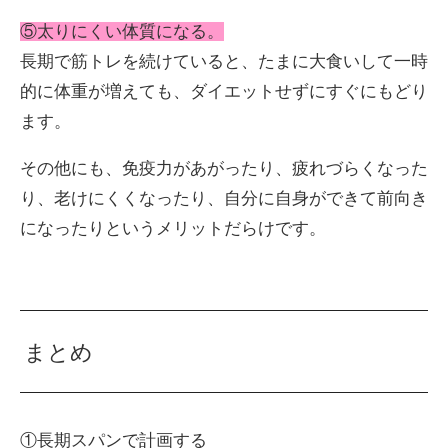
⑤太りにくい体質になる。
長期で筋トレを続けていると、たまに大食いして一時
的に体重が増えても、ダイエットせずにすぐにもどり
ます。
その他にも、免疫力があがったり、疲れづらくなった
り、老けにくくなったり、自分に自身ができて前向き
になったりというメリットだらけです。
まとめ
①長期スパンで計画する