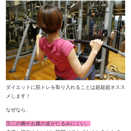
ダイエットに筋トレを取り入れることは超超超オスス
メします！
なぜなら、
①二の腕やお腹の皮がたるみにくい。