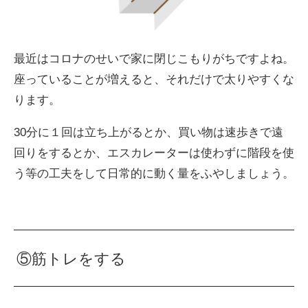
最近はコロナのせいで家に閉じこもりがちですよね。
座っていることが増えると、それだけで太りやすくな
ります。
30分に１回は立ち上がるとか、買い物は速歩きで遠
回りをするとか、エスカレーターは使わずに階段を使
う等の工夫をして日常的に動く量をふやしましょう。
⑤筋トレをする