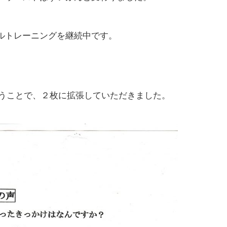
ルトレーニングを継続中です。
いうことで、２枚に拡張していただきました。