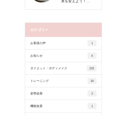
来を変えよう！…
カテゴリー
お客様の声
1
お知らせ
6
ダイエット・ボディメイク
233
トレーニング
20
姿勢改善
2
機能改善
1