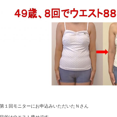
第１回モニターにお申込みいただいたＮさん