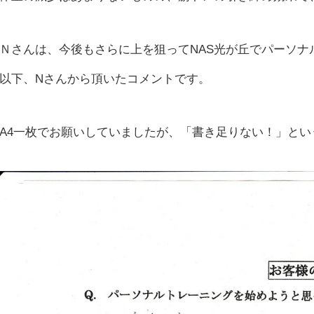
Ｎさんは、今後もさらに上を狙ってNAS光が丘でパーソナ
以下、Nさんから頂いたコメントです。
A4一枚でお願いしていましたが、「書き足りない！」と