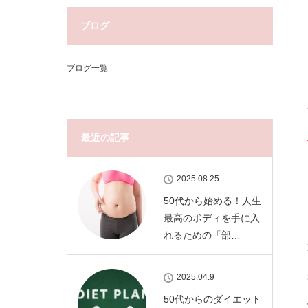
ブログ
ブログ一覧
最近の記事
2025.08.25
50代から始める！人生
最高のボディを手に入
れるための「部…
2025.04.9
50代からのダイエット